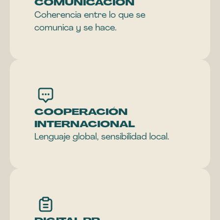
COMUNICACIÓN 
Coherencia entre lo que se 
comunica y se hace.
COOPERACIÓN 
INTERNACIONAL
Lenguaje global, sensibilidad local.