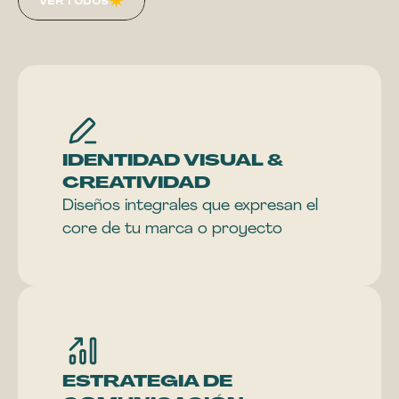
VER TODOS
IDENTIDAD VISUAL & 

CREATIVIDAD
Diseños integrales que expresan el 
core de tu marca o proyecto
ESTRATEGIA DE 