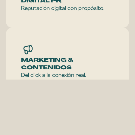
DIGITAL PR
Reputación digital con propósito.
MARKETING & 
CONTENIDOS
Del click a la conexión real.